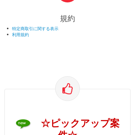
規約
特定商取引に関する表示
利用規約
☆ピックアップ案