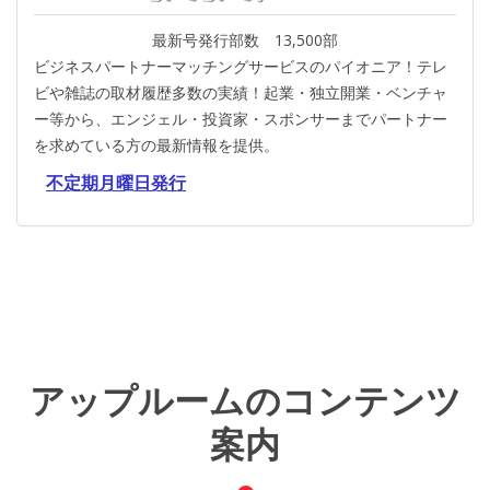
最新号発行部数 13,500部
ビジネスパートナーマッチングサービスのパイオニア！テレ
ビや雑誌の取材履歴多数の実績！起業・独立開業・ベンチャ
ー等から、エンジェル・投資家・スポンサーまでパートナー
を求めている方の最新情報を提供。
アップルームのコンテンツ
案内