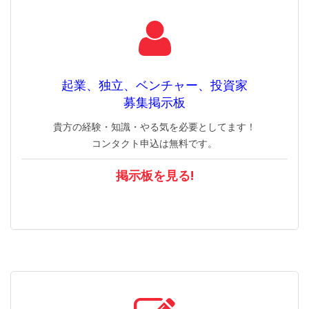
起業、独立、ベンチャー、投資家
募集掲示板
貴方の経験・知識・やる気を必要としてます！
コンタクト申込は無料です。
掲示板を見る!