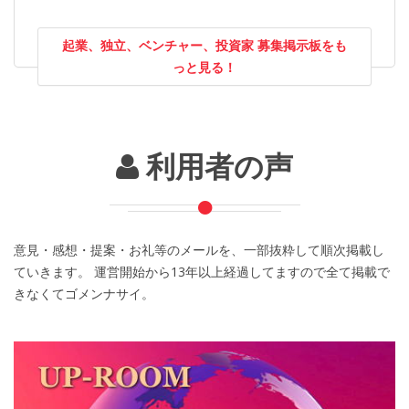
起業、独立、ベンチャー、投資家 募集掲示板をも
っと見る！
利用者の声
意見・感想・提案・お礼等のメールを、一部抜粋して順次掲載し
ていきます。 運営開始から13年以上経過してますので全て掲載で
きなくてゴメンナサイ。