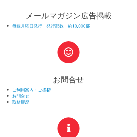
メールマガジン広告掲載
毎週月曜日発行 発行部数 約10,000部
お問合せ
ご利用案内・ご挨拶
お問合せ
取材履歴