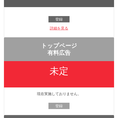
登録
詳細を見る
トップページ
有料広告
未定
現在実施しておりません。
登録