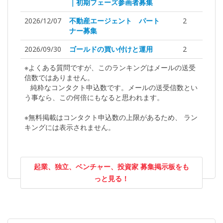
｜初期フェーズ参画者募集
2026/12/07
不動産エージェント パート
2
ナー募集
2026/09/30
ゴールドの買い付けと運用
2
※よくある質問ですが、このランキングはメールの送受
信数ではありません。
純粋なコンタクト申込数です。メールの送受信数とい
う事なら、この何倍にもなると思われます。
※無料掲載はコンタクト申込数の上限があるため、 ラン
キングには表示されません。
起業、独立、ベンチャー、投資家 募集掲示板をも
っと見る！