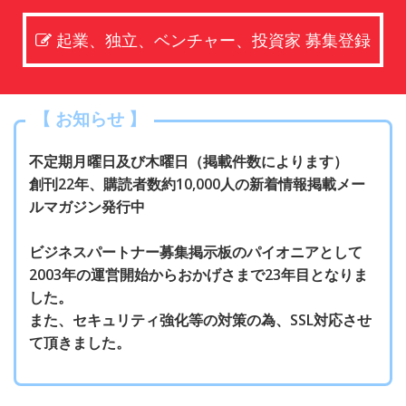
起業、独立、ベンチャー、投資家 募集登録
【 お知らせ 】
不定期月曜日及び木曜日（掲載件数によります）
創刊22年、購読者数約10,000人の新着情報掲載メー
ルマガジン発行中
ビジネスパートナー募集掲示板のパイオニアとして
2003年の運営開始からおかげさまで23年目となりま
した。
また、セキュリティ強化等の対策の為、SSL対応させ
て頂きました。