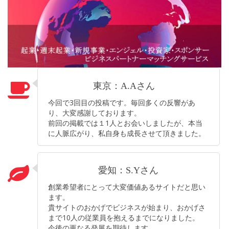
東京：A.Aさん
今回で3回目の投稿です。毎回多くの反響があ
り、大変感謝しております。
前回の掲載では１1人とお会いしましたが、本当
に人脈広がり、私自身も成長させて頂きました。
愛知：S.Yさん
創業希望者にとって大変価値あるサイトだと思い
ます。
貴サイトのおかげでビジネスが始まり、おかげさ
まで10人の従業員を抱えるまでになりました。
今後の更なる発展を期待します。