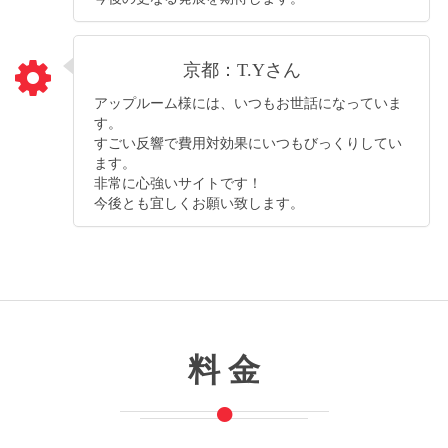
京都：T.Yさん
アップルーム様には、いつもお世話になっていま
す。
すごい反響で費用対効果にいつもびっくりしてい
ます。
非常に心強いサイトです！
今後とも宜しくお願い致します。
料 金