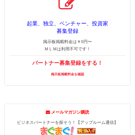
起業、独立、ベンチャー、投資家
募集登録
掲示板掲載料金は￥0円〜
ＭＬＭは利用不可です！
パートナー募集登録をする！
掲示板掲載料金を確認
メールマガジン購読
ビジネスパートナーを探そう！【アップルーム通信】