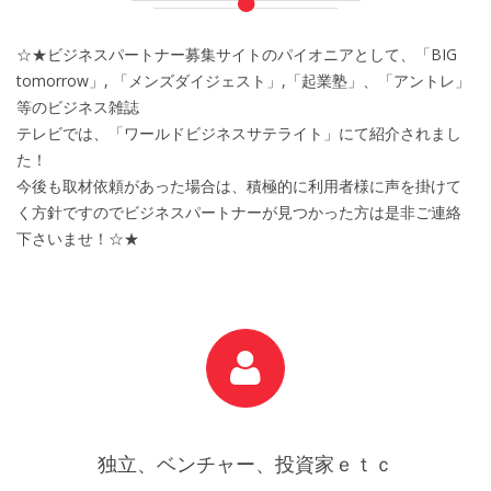
☆★ビジネスパートナー募集サイトのパイオニアとして、「BIG
tomorrow」, 「メンズダイジェスト」,「起業塾」、「アントレ」
等のビジネス雑誌
テレビでは、「ワールドビジネスサテライト」にて紹介されまし
た！
今後も取材依頼があった場合は、積極的に利用者様に声を掛けて
く方針ですのでビジネスパートナーが見つかった方は是非ご連絡
下さいませ！☆★
独立、ベンチャー、投資家ｅｔｃ