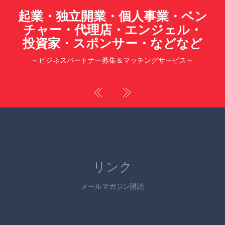
起業・独立開業・個人事業・ベン
チャー・代理店・エンジェル・
投資家・スポンサー・などなど
～ビジネスパートナー募集＆マッチングサービス～
リンク
メールマガジン購読