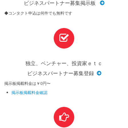
ビジネスパートナー募集掲示板
◆コンタクト申込は何件でも無料です
独立、ベンチャー、投資家ｅｔｃ
ビジネスパートナー募集登録
掲示板掲載料金は￥0円〜
掲示板掲載料金確認