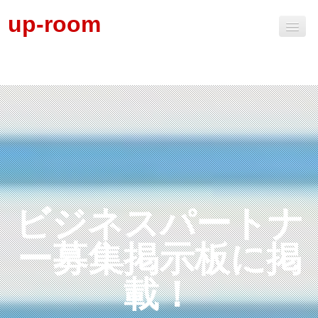
up-room
ビジネスパートナー募集掲示板
ビジネスパートナー募集掲示板掲載申込
掲示板掲載料金
その他
ビジネスパートナ
ー募集掲示板に掲
載！