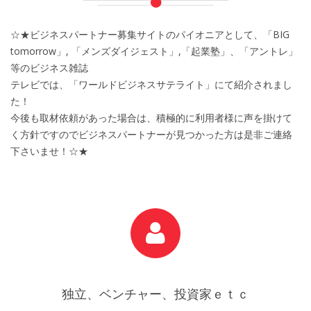
☆★ビジネスパートナー募集サイトのパイオニアとして、「BIG
tomorrow」, 「メンズダイジェスト」,「起業塾」、「アントレ」
等のビジネス雑誌
テレビでは、「ワールドビジネスサテライト」にて紹介されまし
た！
今後も取材依頼があった場合は、積極的に利用者様に声を掛けて
く方針ですのでビジネスパートナーが見つかった方は是非ご連絡
下さいませ！☆★
独立、ベンチャー、投資家ｅｔｃ