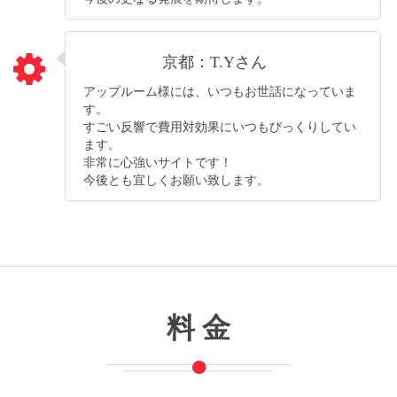
京都：T.Yさん
アップルーム様には、いつもお世話になっていま
す。
すごい反響で費用対効果にいつもびっくりしてい
ます。
非常に心強いサイトです！
今後とも宜しくお願い致します。
料 金