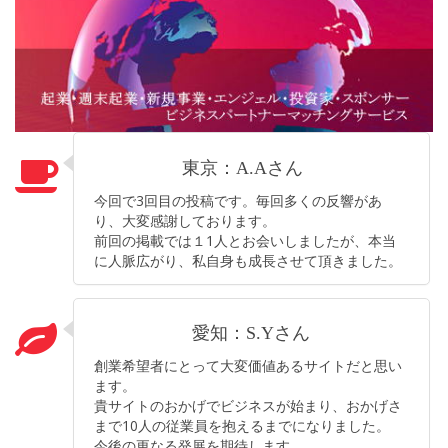
東京：A.Aさん
今回で3回目の投稿です。毎回多くの反響があ
り、大変感謝しております。
前回の掲載では１1人とお会いしましたが、本当
に人脈広がり、私自身も成長させて頂きました。
愛知：S.Yさん
創業希望者にとって大変価値あるサイトだと思い
ます。
貴サイトのおかげでビジネスが始まり、おかげさ
まで10人の従業員を抱えるまでになりました。
今後の更なる発展を期待します。