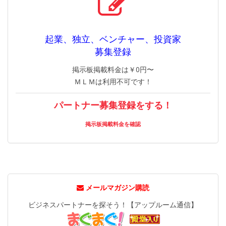
起業、独立、ベンチャー、投資家
募集登録
掲示板掲載料金は￥0円〜
ＭＬＭは利用不可です！
パートナー募集登録をする！
掲示板掲載料金を確認
メールマガジン購読
ビジネスパートナーを探そう！【アップルーム通信】