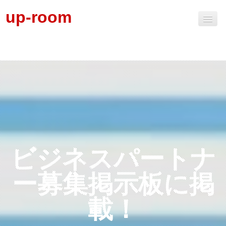
up-room
ビジネスパートナー募集掲示板
ビジネスパートナー募集掲示板掲載申込
掲示板掲載料金
その他
ビジネスパートナ
ー募集掲示板に掲
載！