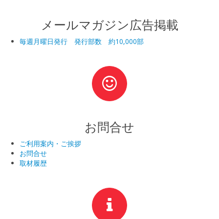
メールマガジン広告掲載
毎週月曜日発行 発行部数 約10,000部
お問合せ
ご利用案内・ご挨拶
お問合せ
取材履歴