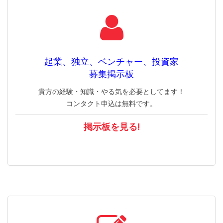
起業、独立、ベンチャー、投資家
募集掲示板
貴方の経験・知識・やる気を必要としてます！
コンタクト申込は無料です。
掲示板を見る!