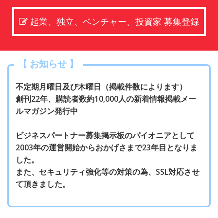
起業、独立、ベンチャー、投資家 募集登録
【 お知らせ 】
不定期月曜日及び木曜日（掲載件数によります）
創刊22年、購読者数約10,000人の新着情報掲載メー
ルマガジン発行中
ビジネスパートナー募集掲示板のパイオニアとして
2003年の運営開始からおかげさまで23年目となりま
した。
また、セキュリティ強化等の対策の為、SSL対応させ
て頂きました。