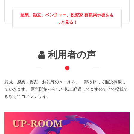
起業、独立、ベンチャー、投資家 募集掲示板をも
っと見る！
利用者の声
意見・感想・提案・お礼等のメールを、一部抜粋して順次掲載し
ていきます。 運営開始から13年以上経過してますので全て掲載で
きなくてゴメンナサイ。