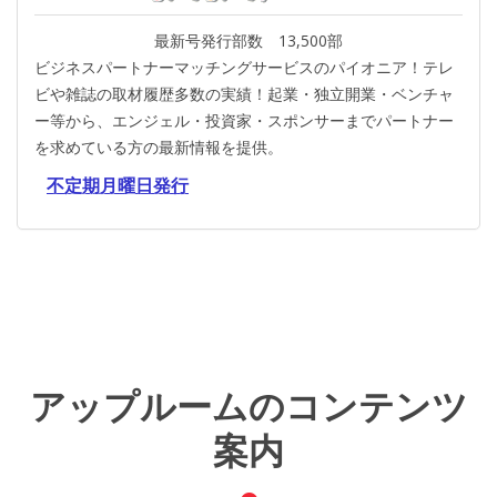
最新号発行部数 13,500部
ビジネスパートナーマッチングサービスのパイオニア！テレ
ビや雑誌の取材履歴多数の実績！起業・独立開業・ベンチャ
ー等から、エンジェル・投資家・スポンサーまでパートナー
を求めている方の最新情報を提供。
アップルームのコンテンツ
案内