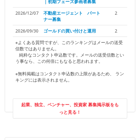
｜初期フェーズ参画者募集
2026/12/07
不動産エージェント パート
2
ナー募集
2026/09/30
ゴールドの買い付けと運用
2
※よくある質問ですが、このランキングはメールの送受
信数ではありません。
純粋なコンタクト申込数です。メールの送受信数とい
う事なら、この何倍にもなると思われます。
※無料掲載はコンタクト申込数の上限があるため、 ラン
キングには表示されません。
起業、独立、ベンチャー、投資家 募集掲示板をも
っと見る！