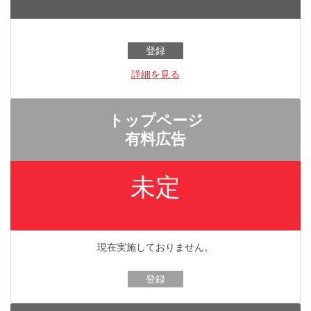
登録
詳細を見る
トップページ
有料広告
未定
現在実施しておりません。
登録