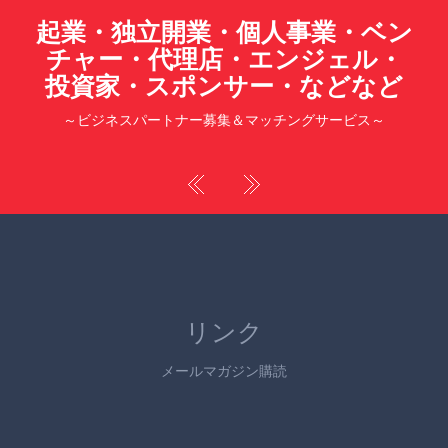
起業・独立開業・個人事業・ベン
チャー・代理店・エンジェル・
投資家・スポンサー・などなど
～ビジネスパートナー募集＆マッチングサービス～
リンク
メールマガジン購読