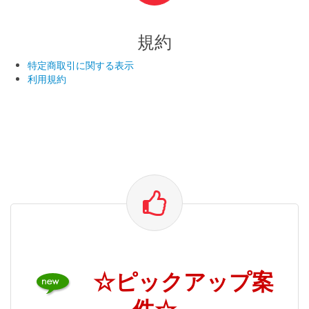
規約
特定商取引に関する表示
利用規約
☆ピックアップ案