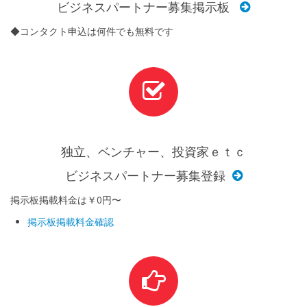
ビジネスパートナー募集掲示板
◆コンタクト申込は何件でも無料です
独立、ベンチャー、投資家ｅｔｃ
ビジネスパートナー募集登録
掲示板掲載料金は￥0円〜
掲示板掲載料金確認