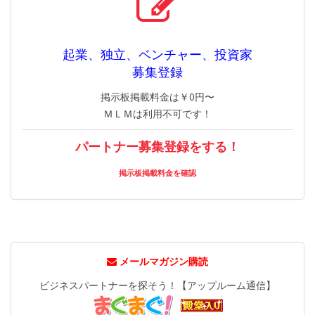
起業、独立、ベンチャー、投資家
募集登録
掲示板掲載料金は￥0円〜
ＭＬＭは利用不可です！
パートナー募集登録をする！
掲示板掲載料金を確認
メールマガジン購読
ビジネスパートナーを探そう！【アップルーム通信】