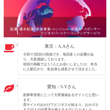
東京：A.Aさん
今回で3回目の投稿です。毎回多くの反響があ
り、大変感謝しております。
前回の掲載では１1人とお会いしましたが、本当
に人脈広がり、私自身も成長させて頂きました。
愛知：S.Yさん
創業希望者にとって大変価値あるサイトだと思い
ます。
貴サイトのおかげでビジネスが始まり、おかげさ
まで10人の従業員を抱えるまでになりました。