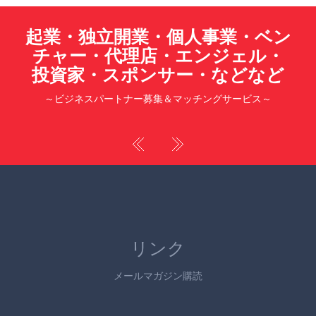
起業・独立開業・個人事業・ベン
チャー・代理店・エンジェル・
投資家・スポンサー・などなど
～ビジネスパートナー募集＆マッチングサービス～
リンク
メールマガジン購読