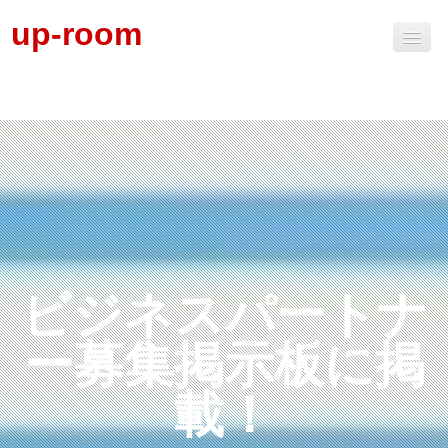
up-room
ビジネスパートナー募集掲示板
ビジネスパートナー募集掲示板掲載申込
掲示板掲載料金
その他
ビジネスパートナ
ー募集掲示板に掲
載！