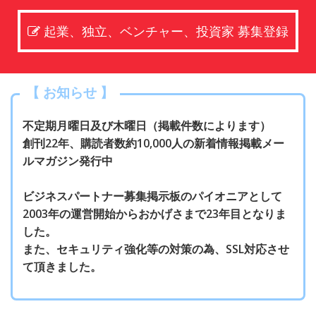
起業、独立、ベンチャー、投資家 募集登録
【 お知らせ 】
不定期月曜日及び木曜日（掲載件数によります）
創刊22年、購読者数約10,000人の新着情報掲載メー
ルマガジン発行中
ビジネスパートナー募集掲示板のパイオニアとして
2003年の運営開始からおかげさまで23年目となりま
した。
また、セキュリティ強化等の対策の為、SSL対応させ
て頂きました。