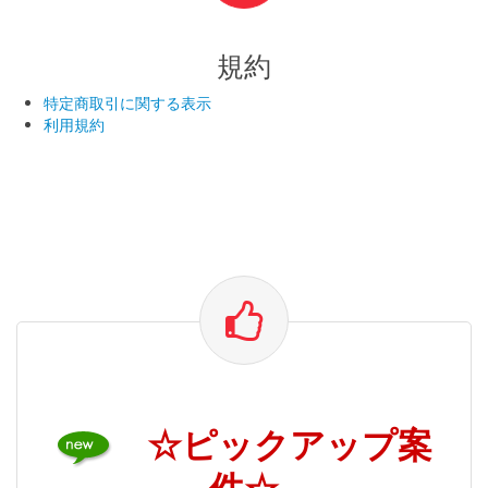
規約
特定商取引に関する表示
利用規約
☆ピックアップ案