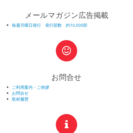
メールマガジン広告掲載
毎週月曜日発行 発行部数 約10,000部
お問合せ
ご利用案内・ご挨拶
お問合せ
取材履歴