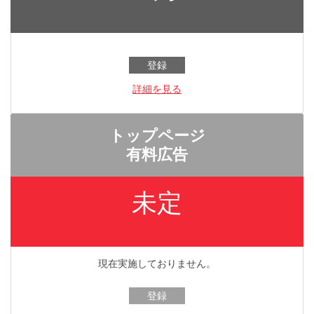
登録
詳細を見る
トップページ
有料広告
未定
現在実施しておりません。
登録