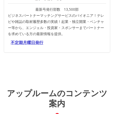
最新号発行部数 13,500部
ビジネスパートナーマッチングサービスのパイオニア！テレ
ビや雑誌の取材履歴多数の実績！起業・独立開業・ベンチャ
ー等から、エンジェル・投資家・スポンサーまでパートナー
を求めている方の最新情報を提供。
アップルームのコンテンツ
案内