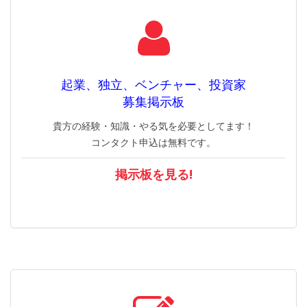
起業、独立、ベンチャー、投資家
募集掲示板
貴方の経験・知識・やる気を必要としてます！
コンタクト申込は無料です。
掲示板を見る!