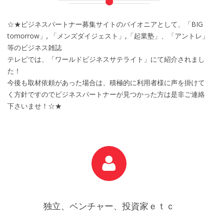
☆★ビジネスパートナー募集サイトのパイオニアとして、「BIG
tomorrow」, 「メンズダイジェスト」,「起業塾」、「アントレ」
等のビジネス雑誌
テレビでは、「ワールドビジネスサテライト」にて紹介されまし
た！
今後も取材依頼があった場合は、積極的に利用者様に声を掛けて
く方針ですのでビジネスパートナーが見つかった方は是非ご連絡
下さいませ！☆★
独立、ベンチャー、投資家ｅｔｃ