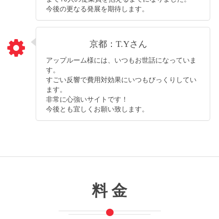
今後の更なる発展を期待します。
京都：T.Yさん
アップルーム様には、いつもお世話になっていま
す。
すごい反響で費用対効果にいつもびっくりしてい
ます。
非常に心強いサイトです！
今後とも宜しくお願い致します。
料 金