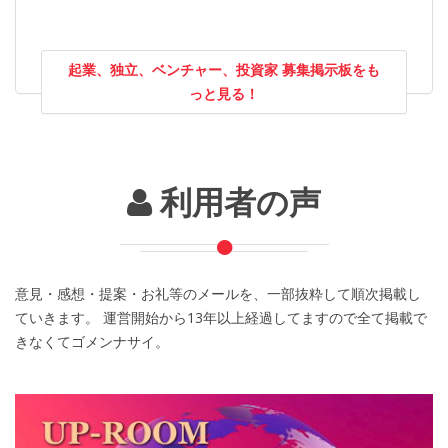
起業、独立、ベンチャー、投資家 募集掲示板をも
っと見る！
利用者の声
意見・感想・提案・お礼等のメールを、一部抜粋して順次掲載し
ていきます。 運営開始から13年以上経過してますので全て掲載で
きなくてゴメンナサイ。